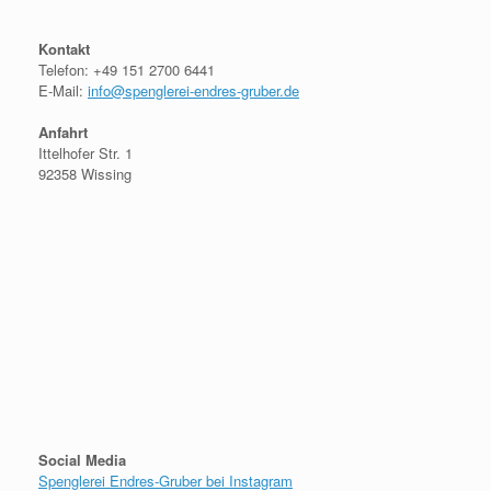
Kontakt
Telefon: +49 151 2700 6441
E-Mail:
info@spenglerei-endres-gruber.de
Anfahrt
Ittelhofer Str. 1
92358 Wissing
Social Media
Spenglerei Endres-Gruber bei Instagram